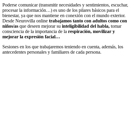
Poderse comunicar (transmitir necesidades y sentimientos, escuchar,
procesar la información…) es uno de los pilares básicos para el
bienestar, ya que nos mantiene en conexión con el mundo exterior.
Desde Neurovilla online
trabajamos tanto con adultos como con
niños/as
que deseen mejorar su
inteligibilidad del habla,
tomar
consciencia de la importancia de la
respiración,
movilizar y
mejorar la expresión facial…
Sesiones en los que trabajaremos teniendo en cuenta, además, los
antecedentes personales y familiares de cada persona.