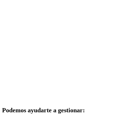
Podemos ayudarte a gestionar: