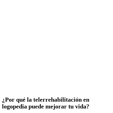
¿Por qué la telerrehabilitación en
logopedia puede mejorar tu vida?