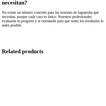
necesitan?
No existe un número concreto para las sesiones de logopedia que
necesitas, porque cada caso es único. Nuestros profesionales
evaluarán tu progreso y te orientarán para que notes los resultados lo
antes posible.
Related products