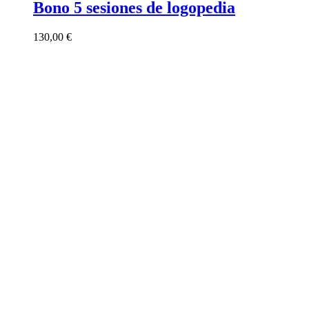
Bono 5 sesiones de logopedia
130,00
€