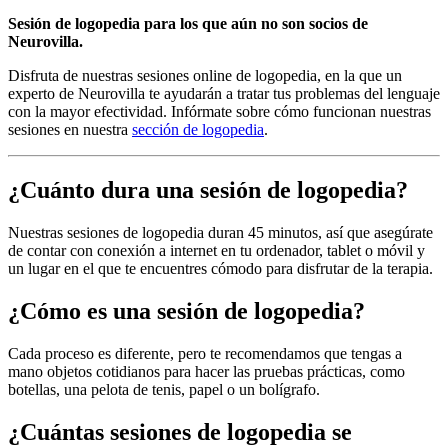
Sesión de logopedia para los que aún no son socios de
Neurovilla.
Disfruta de nuestras sesiones online de logopedia, en la que un
experto de Neurovilla te ayudarán a tratar tus problemas del lenguaje
con la mayor efectividad. Infórmate sobre cómo funcionan nuestras
sesiones en nuestra
sección de logopedia
.
¿Cuánto dura una sesión de logopedia?
Nuestras sesiones de logopedia duran 45 minutos, así que asegúrate
de contar con conexión a internet en tu ordenador, tablet o móvil y
un lugar en el que te encuentres cómodo para disfrutar de la terapia.
¿Cómo es una sesión de logopedia?
Cada proceso es diferente, pero te recomendamos que tengas a
mano objetos cotidianos para hacer las pruebas prácticas, como
botellas, una pelota de tenis, papel o un bolígrafo.
¿Cuántas sesiones de logopedia se