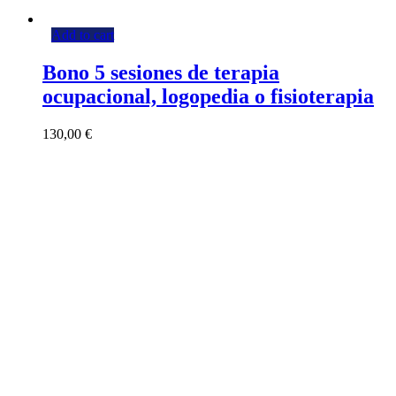
Add to cart
Bono 5 sesiones de terapia
ocupacional, logopedia o fisioterapia
130,00
€