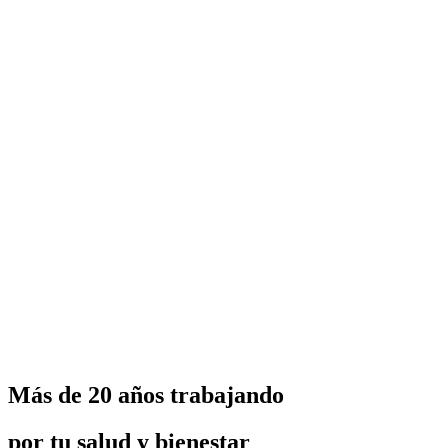
Más de 20 años trabajando
por tu salud y bienestar