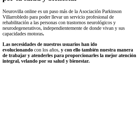
Neurovilla online es un paso más de la Asociación Parkinson
Villarrobledo para poder llevar un servicio profesional de
rehabilitación a las personas con trastornos neurológicos y
neurodegenerativos, independientemente de donde vivan y sus
capacidades motoras
.
Las necesidades de nuestros usuarios han ido
evolucionando
con los años,
y con ello también nuestra manera
de trabajar y atenderles para proporcionarles la mejor atención
integral, velando por su salud y bienestar.