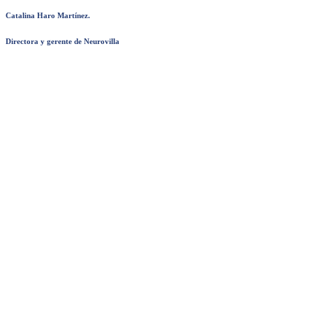
Catalina Haro Martínez.
Directora y gerente de Neurovilla