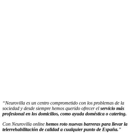
“Neurovilla es un centro comprometido con los problemas de la
sociedad y desde siempre hemos querido ofrecer el
servicio más
profesional en los domicilios, como ayuda doméstica o catering.
Con Neurovilla online
hemos roto nuevas barreras para llevar la
telerrehabilitación de calidad a cualquier punto de España.
”