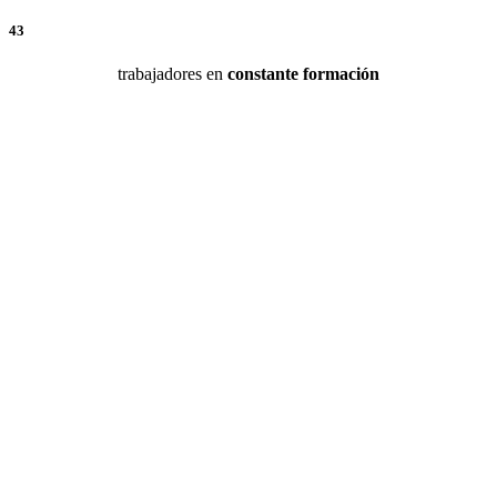
43
trabajadores en
constante formación