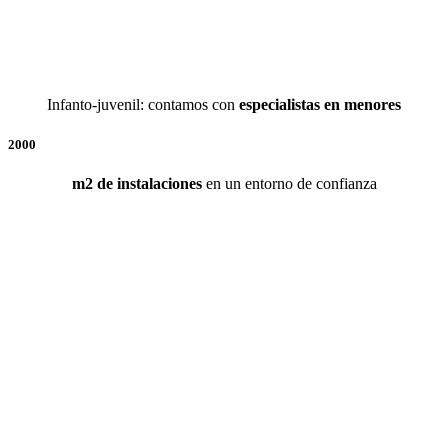
Infanto-juvenil: contamos con
especialistas en menores
2000
m2 de instalaciones
en un entorno de confianza