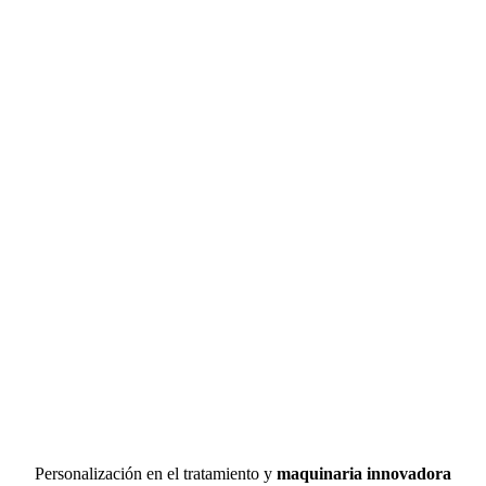
Personalización en el tratamiento y
maquinaria innovadora