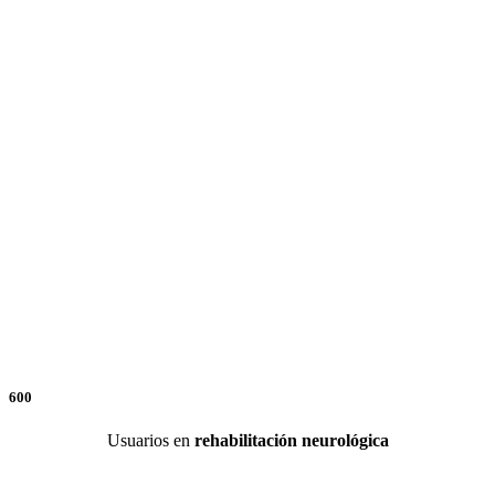
600
Usuarios en
rehabilitación neurológica