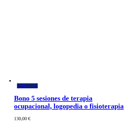
Add to cart
Bono 5 sesiones de terapia
ocupacional, logopedia o fisioterapia
130,00
€