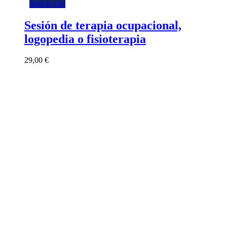
Add to cart
Sesión de terapia ocupacional,
logopedia o fisioterapia
29,00
€