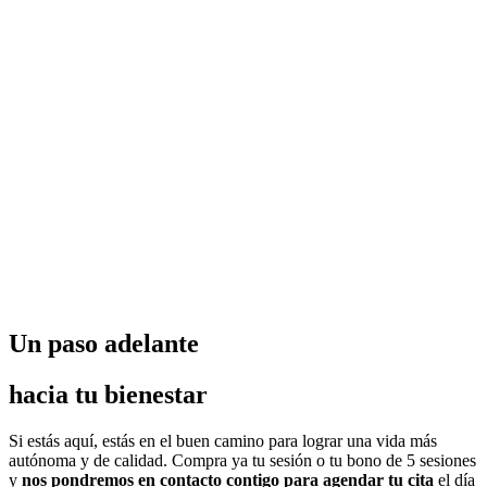
Un paso adelante
hacia tu bienestar
Si estás aquí, estás en el buen camino para lograr una vida más
autónoma y de calidad. Compra ya tu sesión o tu bono de 5 sesiones
y
nos pondremos en contacto contigo para agendar tu cita
el día