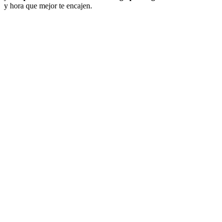
y hora que mejor te encajen.