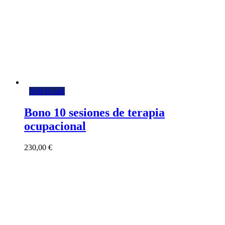
Add to cart
Bono 10 sesiones de terapia
ocupacional
230,00
€