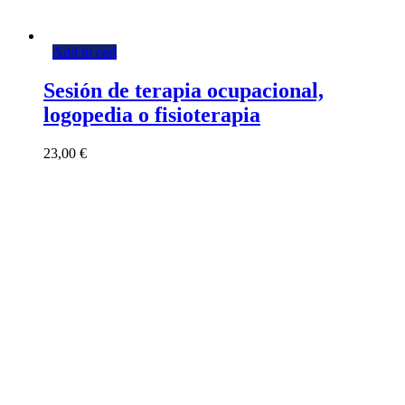
Add to cart
Sesión de terapia ocupacional,
logopedia o fisioterapia
23,00
€