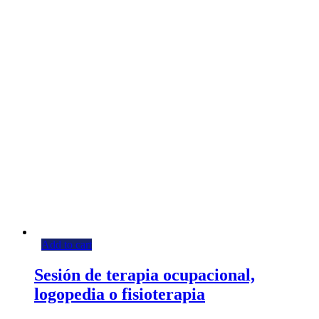
Add to cart
Sesión de terapia ocupacional,
logopedia o fisioterapia