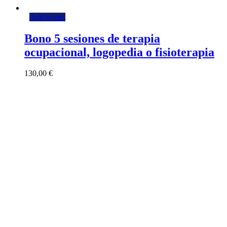
Add to cart
Bono 5 sesiones de terapia
ocupacional, logopedia o fisioterapia
130,00
€