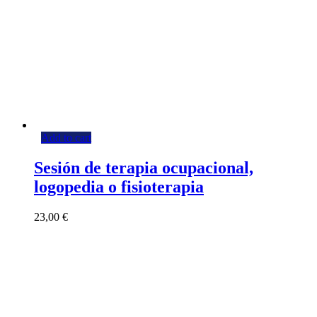
Add to cart
Sesión de terapia ocupacional,
logopedia o fisioterapia
23,00
€