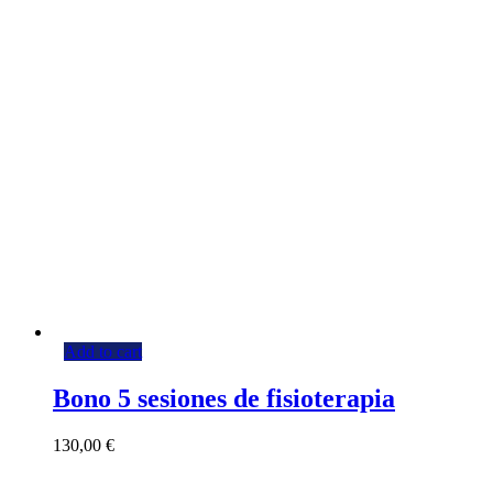
Add to cart
Bono 5 sesiones de fisioterapia
130,00
€